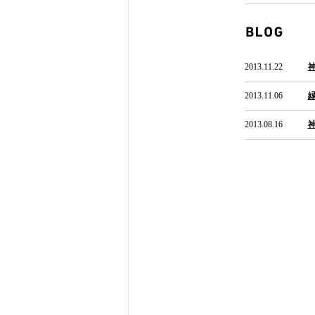
2013.11.22
2013.11.06
2013.08.16